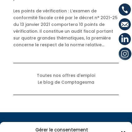
Les points de vérification : L’examen de
conformité fiscale créé par le décret n° 2021-25
du 13 janvier 2021 comportera 10 points de
vérification. Il constitue un audit fiscal portant
sur quatre grandes thématiques, la première
concerne le respect de la norme relative...
Toutes nos offres d'emploi
Le blog de Comptagesma
Gérer le consentement