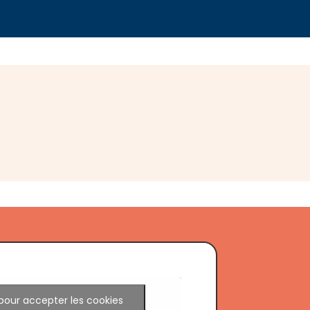
pour accepter les cookies