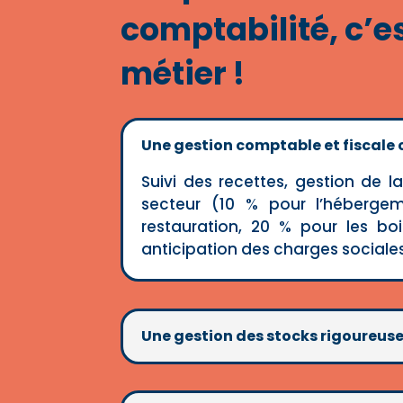
comptabilité, c’e
métier !
Une gestion comptable et fiscale
Suivi des recettes, gestion de l
secteur (10 % pour l’héberge
restauration, 20 % pour les boi
anticipation des charges sociales 
Une gestion des stocks rigoureus