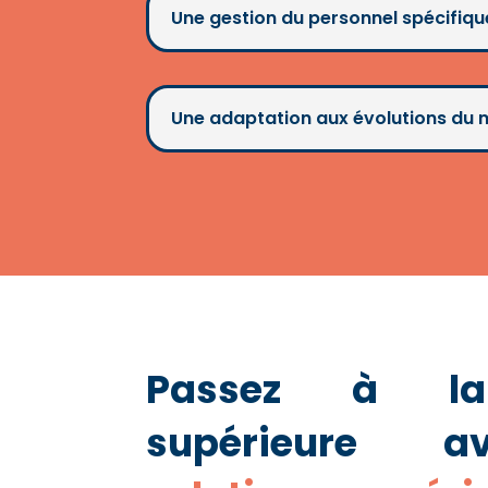
Une gestion du personnel spécifiqu
Une adaptation aux évolutions du
Passez à la
supérieure