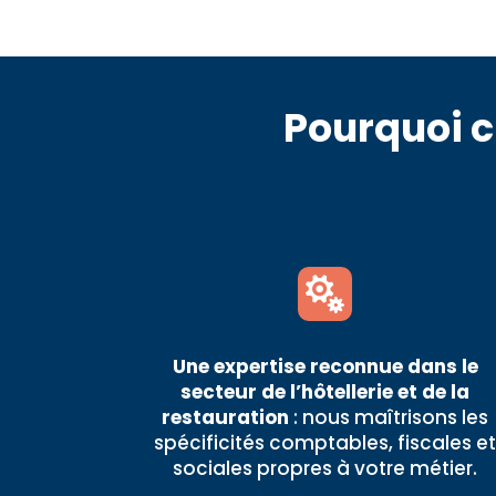
Pourquoi 

Une expertise reconnue dans le
secteur de l’hôtellerie et de la
restauration
: nous maîtrisons les
spécificités comptables, fiscales e
sociales propres à votre métier.