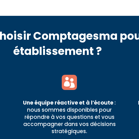
choisir Comptagesma pou
établissement ?

Une équipe réactive et à l’écoute
:
nous sommes disponibles pour
répondre à vos questions et vous
t
accompagner dans vos décisions
stratégiques.