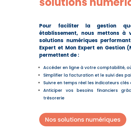
solutions numéri
Pour faciliter la gestion qu
établissement, nous mettons à v
solutions numériques performante
Expert et Mon Expert en Gestion (
permettent de :
Accéder en ligne à votre comptabilité, 
Simplifier la facturation et le suivi des 
Suivre en temps réel les indicateurs clés
Anticiper vos besoins financiers gr
trésorerie
Nos solutions numériques