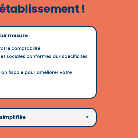
 établissement !
sur mesure
votre comptabilité
 et sociales conformes aux spécificités
ion fiscale pour améliorer votre
simplifiée