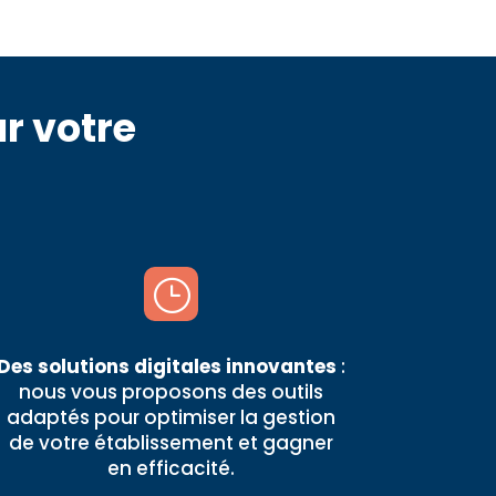
r votre
}
Des solutions digitales innovantes
:
nous vous proposons des outils
adaptés pour optimiser la gestion
de votre établissement et gagner
en efficacité.