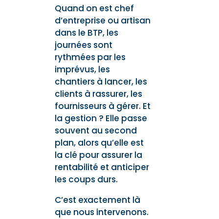
Quand on est chef
d’entreprise ou artisan
dans le BTP, les
journées sont
rythmées par les
imprévus, les
chantiers à lancer, les
clients à rassurer, les
fournisseurs à gérer. Et
la gestion ? Elle passe
souvent au second
plan, alors qu’elle est
la clé pour assurer la
rentabilité et anticiper
les coups durs.
C’est exactement là
que nous intervenons.