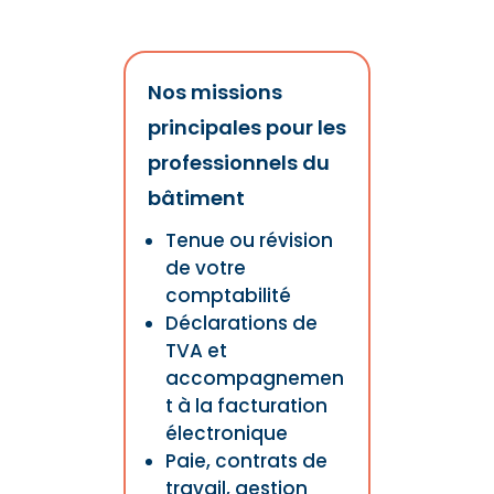
Nos missions
principales pour les
professionnels du
bâtiment
Tenue ou révision
de votre
comptabilité
Déclarations de
TVA et
accompagnemen
t à la facturation
électronique
Paie, contrats de
travail, gestion