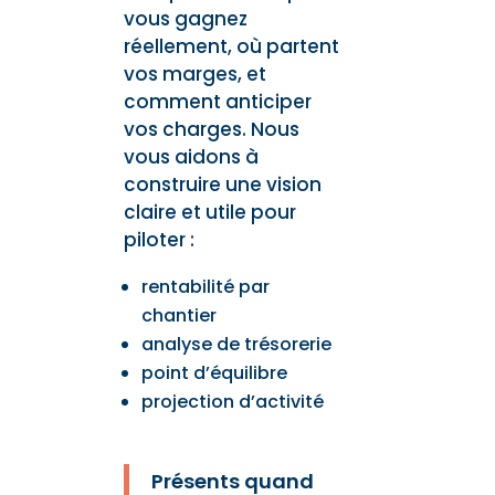
vous gagnez
réellement, où partent
vos marges, et
comment anticiper
vos charges. Nous
vous aidons à
construire une vision
claire et utile pour
piloter :
rentabilité par
chantier
analyse de trésorerie
point d’équilibre
projection d’activité
Présents quand