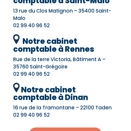
comptable à Saint-Malo
13 rue du Clos Matignon – 35400 Saint-
Malo
02 99 40 96 52
Notre cabinet
comptable à Rennes
Rue de la terre Victoria, Bâtiment A –
35760 Saint-Grégoire
02 99 40 96 52
Notre cabinet
comptable à Dinan
16 rue de la Tramontane – 22100 Taden
02 99 40 96 52