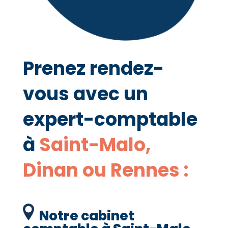
Prenez rendez-
vous avec un
expert-comptable
à
Saint-Malo,
Dinan ou Rennes :
Notre cabinet