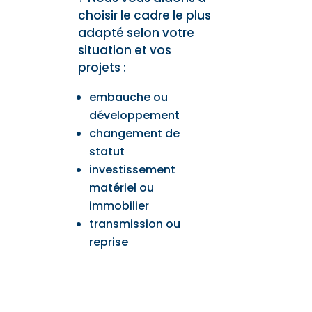
choisir le cadre le plus
adapté selon votre
situation et vos
projets :
embauche ou
développement
changement de
statut
investissement
matériel ou
immobilier
transmission ou
reprise