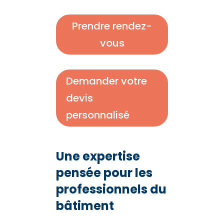
Prendre rendez-
vous
Demander votre
devis
personnalisé
Une expertise
pensée pour les
professionnels du
bâtiment