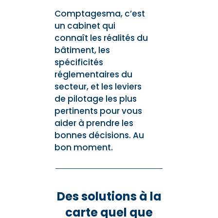
Comptagesma, c’est
un cabinet qui
connaît les réalités du
bâtiment, les
spécificités
réglementaires du
secteur, et les leviers
de pilotage les plus
pertinents pour vous
aider à prendre les
bonnes décisions. Au
bon moment.
Des
solutions à la
carte
quel que