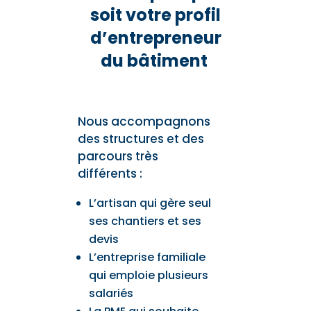
soit votre profil
d’entrepreneur
du bâtiment
Nous accompagnons
des structures et des
parcours très
différents :
L’artisan qui gère seul
ses chantiers et ses
devis
L’entreprise familiale
qui emploie plusieurs
salariés