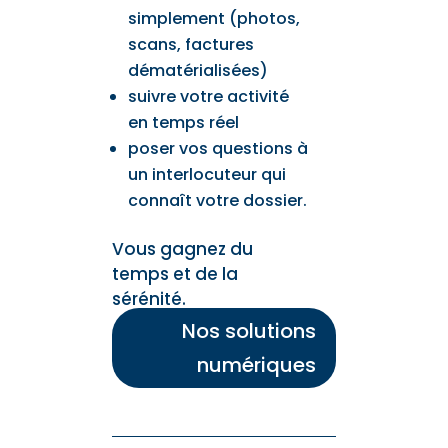
simplement (photos,
scans, factures
dématérialisées)
suivre votre activité
en temps réel
poser vos questions à
un interlocuteur qui
connaît votre dossier.
Vous gagnez du
temps et de la
sérénité.
Nos solutions
numériques