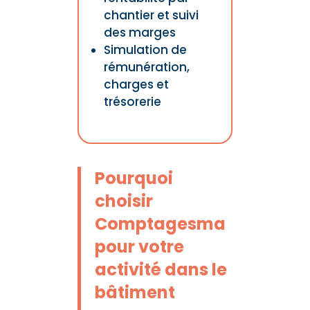
chantier et suivi
des marges
Simulation de
rémunération,
charges et
trésorerie
Pourquoi
choisir
Comptagesma
pour votre
activité dans le
bâtiment