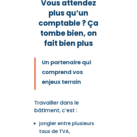
Vous attendez
plus qu’un
comptable ? Ça
tombe bien, on
fait bien plus
Un partenaire qui
comprend vos
enjeux terrain
Travailler dans le
bâtiment, c’est :
jongler entre plusieurs
taux de TVA,