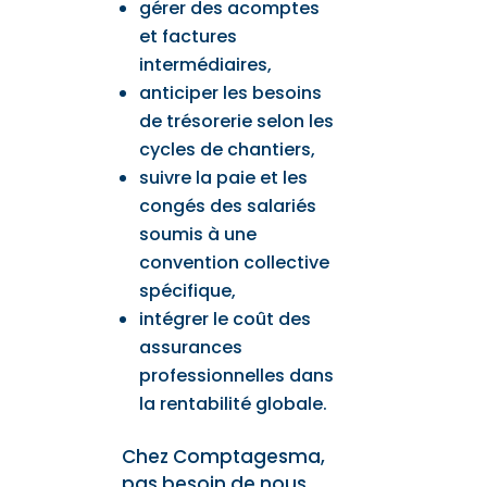
gérer des acomptes
et factures
intermédiaires,
anticiper les besoins
de trésorerie selon les
cycles de chantiers,
suivre la paie et les
congés des salariés
soumis à une
convention collective
spécifique,
intégrer le coût des
assurances
professionnelles dans
la rentabilité globale.
Chez Comptagesma,
pas besoin de nous