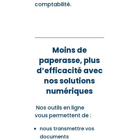
comptabilité.
Moins de
paperasse, plus
d’efficacité avec
nos solutions
numériques
Nos outils en ligne
vous permettent de :
nous transmettre vos
documents