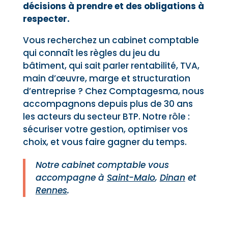
décisions à prendre et des obligations à
respecter.
Vous recherchez un cabinet comptable
qui connaît les règles du jeu du
bâtiment, qui sait parler rentabilité, TVA,
main d’œuvre, marge et structuration
d’entreprise ? Chez Comptagesma, nous
accompagnons depuis plus de 30 ans
les acteurs du secteur BTP. Notre rôle :
sécuriser votre gestion, optimiser vos
choix, et vous faire gagner du temps.
Notre cabinet comptable vous
accompagne à
Saint-Malo
,
Dinan
et
Rennes
.