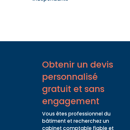
Obtenir un devis
personnalisé
gratuit et sans
engagement
Vous êtes professionnel du
bâtiment et recherchez un
cabinet comptable fiable et