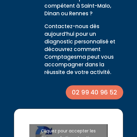
compétent à Saint-Malo,
Dinan ou Rennes ?
Contactez-nous dès
aujourd’hui pour un
diagnostic personnalisé et
découvrez comment
Comptagesma peut vous
accompagner dans la
réussite de votre activité.
02 99 40 96 52
Cliquez pour accepter les