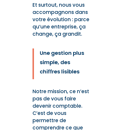
Et surtout, nous vous
accompagnons dans
votre évolution : parce
qu’une entreprise, ça
change, ça grandit.
Une gestion plus
simple, des
chiffres lisibles
Notre mission, ce n’est
pas de vous faire
devenir comptable.
C’est de vous
permettre de
comprendre ce que