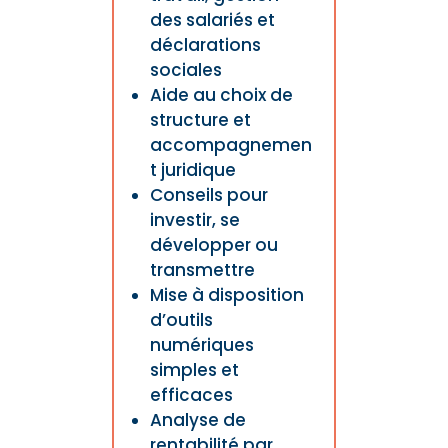
des salariés et
déclarations
sociales
Aide au choix de
structure et
accompagnemen
t juridique
Conseils pour
investir, se
développer ou
transmettre
Mise à disposition
d’outils
numériques
simples et
efficaces
Analyse de
rentabilité par