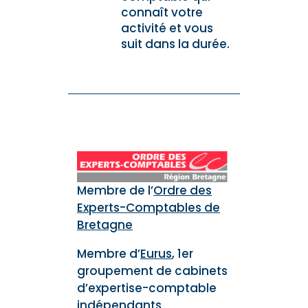
connaît votre
activité et vous
suit dans la durée.
Membre de l’
Ordre des
Experts-Comptables de
Bretagne
Membre d’
Eurus
, 1er
groupement de cabinets
d’expertise-comptable
indépendants