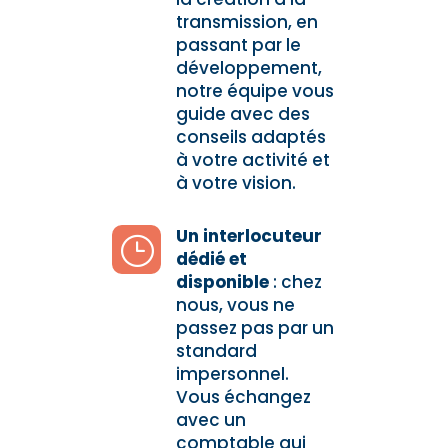
transmission, en
passant par le
développement,
notre équipe vous
guide avec des
conseils adaptés
à votre activité et
à votre vision.
Un interlocuteur
}
dédié et
disponible
: c
hez
nous, vous ne
passez pas par un
standard
impersonnel.
Vous échangez
avec un
comptable qui