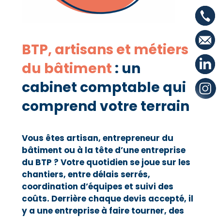
BTP, artisans et métiers
du bâtiment
: un
cabinet comptable qui
comprend votre terrain
Vous êtes artisan, entrepreneur du
bâtiment ou à la tête d’une entreprise
du BTP ? Votre quotidien se joue sur les
chantiers, entre délais serrés,
coordination d’équipes et suivi des
coûts. Derrière chaque devis accepté, il
y a une entreprise à faire tourner, des