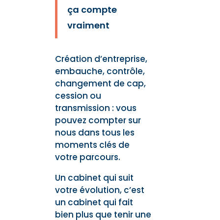
ça compte
vraiment
Création d’entreprise,
embauche, contrôle,
changement de cap,
cession ou
transmission : vous
pouvez compter sur
nous dans tous les
moments clés de
votre parcours.
Un cabinet qui suit
votre évolution, c’est
un cabinet qui fait
bien plus que tenir une