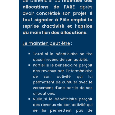
de bénéficier du
maintien des
allocations de l’ARE
après
avoir concrétisé son projet.
Il
faut signaler à Pôle emploi la
reprise d’activité et l’option
du maintien des allocations.
Le maintien peut être
:
Total si le bénéficiaire ne tire
aucun revenu de son activité,
Partiel si le bénéficiaire perçoit
des revenus par l’intermédiaire
de son activité qui lui
permettent de cumuler avec le
versement d’une partie de ses
allocations,
Nulle si le bénéficiaire perçoit
des revenus via son activité qui
ne lui permettent pas de