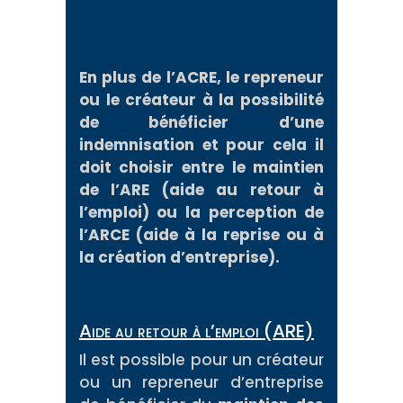
En plus de l’ACRE, le repreneur
ou le créateur à la possibilité
de bénéficier d’une
indemnisation et pour cela il
doit choisir entre le maintien
de l’ARE (aide au retour à
l’emploi) ou la perception de
l’ARCE (aide à la reprise ou à
la création d’entreprise).
Aide au retour à l’emploi (ARE)
Il est possible pour un créateur
ou un repreneur d’entreprise