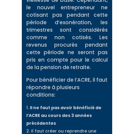
vieillesse de base. Cependant,
le nouvel entrepreneur ne
cotisant pas pendant cette
période d’exonération, les
trimestres sont considérés
comme non cotisés. Les
revenus procurés pendant
cette période ne seront pas
pris en compte pour le calcul
de la pension de retraite.
Pour bénéficier de l’ACRE, il faut
répondre à plusieurs
conditions:
Il ne faut pas avoir bénéficié de
l’ACRE au cours des 3 années
précédentes
Il faut créer ou reprendre une