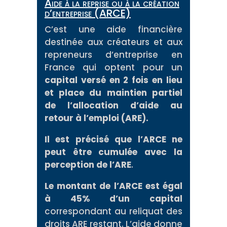
Aide à la reprise ou à la création
d’entreprise (ARCE)
C’est une aide financière
destinée aux créateurs et aux
repreneurs d’entreprise en
France qui optent pour un
capital versé en 2 fois en lieu
et place du maintien partiel
de l’allocation d’aide au
retour à l’emploi (ARE).
Il est précisé que l’ARCE ne
peut être cumulée avec la
perception de l’ARE
.
Le montant de l’ARCE est égal
à 45% d’un capital
correspondant au reliquat des
droits ARE restant. L’aide donne