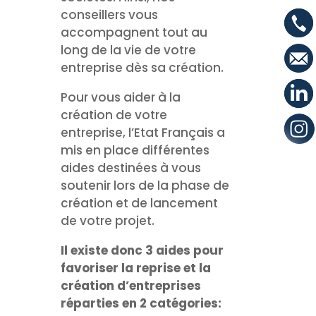
conseillers vous
accompagnent tout au
long de la vie de votre
entreprise dès sa création.
Pour vous aider à la
création de votre
entreprise, l’Etat Français a
mis en place différentes
aides destinées à vous
soutenir lors de la phase de
création et de lancement
de votre projet.
Il existe donc 3 aides pour
favoriser la reprise et la
création d’entreprises
réparties en 2 catégories: