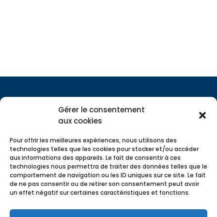
Gérer le consentement
aux cookies
Pour offrir les meilleures expériences, nous utilisons des
technologies telles que les cookies pour stocker et/ou accéder
aux informations des appareils. Le fait de consentir à ces
technologies nous permettra de traiter des données telles que le
comportement de navigation ou les ID uniques sur ce site. Le fait
de ne pas consentir ou de retirer son consentement peut avoir
un effet négatif sur certaines caractéristiques et fonctions.
Comptagesma | Expert-Comptable à Saint-Malo