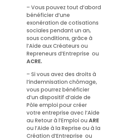
– Vous pouvez tout d’abord
bénéficier d’une
exonération de cotisations
sociales pendant un an,
sous conditions, grâce à
l’Aide aux Créateurs ou
Repreneurs d’Entreprise ou
ACRE.
– Si vous avez des droits à
l’indemnisation chômage,
vous pourrez bénéficier
d’un dispositif d’aide de
Pôle emploi pour créer
votre entreprise avec l’Aide
au Retour à l’Emploi ou
ARE
ou l’Aide à la Reprise ou à la
Création d’Entreprise ou