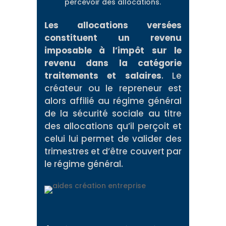
percevoir des allocations.
Les allocations versées
constituent un revenu
imposable à l’impôt sur le
revenu dans la catégorie
traitements et salaires
. Le
créateur ou le repreneur est
alors affilié au régime général
de la sécurité sociale au titre
des allocations qu’il perçoit et
celui lui permet de valider des
trimestres et d’être couvert par
le régime général.