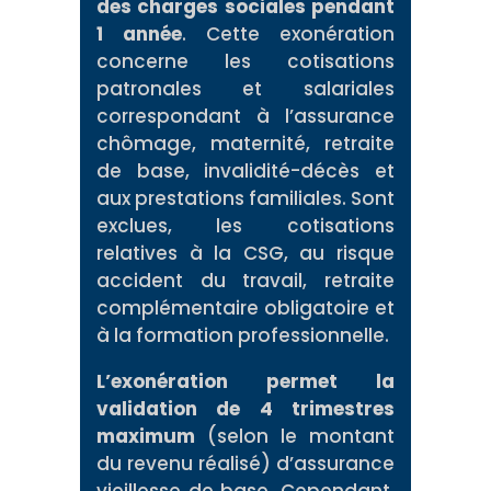
des charges sociales pendant
1 année
. Cette exonération
concerne les cotisations
patronales et salariales
correspondant à l’assurance
chômage, maternité, retraite
de base, invalidité-décès et
aux prestations familiales. Sont
exclues, les cotisations
relatives à la CSG, au risque
accident du travail, retraite
complémentaire obligatoire et
à la formation professionnelle.
L’exonération permet la
validation de 4 trimestres
maximum
(selon le montant
du revenu réalisé) d’assurance