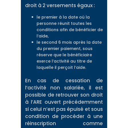
droit à 2 versements égaux :
le premier à la date où la
personne réunit toutes les
conditions afin de bénéficier de
l’aide,
le second 6 mois après la date
du premier paiement, sous
réserve que le bénéficiaire
exerce l’activité au titre de
laquelle il perçoit l’aide.
En cas de cessation de
l’activité non salariée, il est
possible de retrouver son droit
à l’ARE ouvert précédemment
si celui n’est pas épuisé et sous
condition de procéder à une
réinscription comme