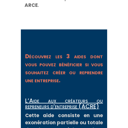
ARCE
.
Découvrez les 3 aides dont
vous pouvez bénéficier si vous
souhaitez créer ou reprendre
une entreprise.
L’Aide aux créateurs ou
repreneurs d’entreprise (ACRE)
Cette aide consiste en une
exonération partielle ou totale