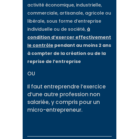
activité économique, industrielle,
commerciale, artisanale, agricole ou
libérale, sous forme d’entreprise
individuelle ou de société,
à
condition d’exercer effectivement
le contrôle
pendant au moins 2 ans
à compter de la création ou de la
reprise de l’entreprise
OU
Il faut entreprendre l’exercice
d’une autre profession non
salariée, y compris pour un
micro-entrepreneur.