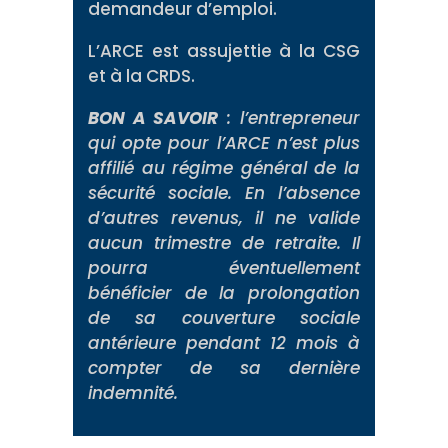
demandeur d’emploi.
L’ARCE est assujettie à la CSG
et à la CRDS.
BON A SAVOIR
: l’entrepreneur
qui opte pour l’ARCE n’est plus
affilié au régime général de la
sécurité sociale. En l’absence
d’autres revenus, il ne valide
aucun trimestre de retraite. Il
pourra éventuellement
bénéficier de la prolongation
de sa couverture sociale
antérieure pendant 12 mois à
compter de sa dernière
indemnité.