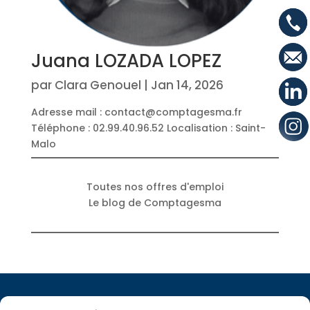
Juana LOZADA LOPEZ
par
Clara Genouel
|
Jan 14, 2026
Adresse mail : contact@comptagesma.fr
Téléphone : 02.99.40.96.52 Localisation : Saint-
Malo
Toutes nos offres d'emploi
Le blog de Comptagesma