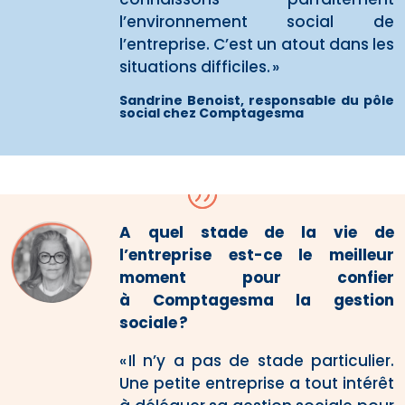
l’environnement social de
l’entreprise. C’est un atout dans les
situations difficiles.
»
Sandrine Benoist, responsable du pôle
social chez
Comptagesma
A quel stade de la vie de
l’entreprise est-ce le meilleur
moment pour confier
à Comptagesma la gestion
sociale ?
« Il n’y a pas de stade particulier.
Une petite entreprise a tout intérêt