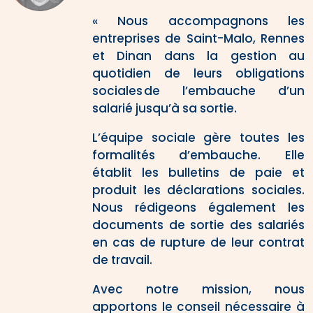
« Nous accompagnons les
entreprises de Saint-Malo, Rennes
et Dinan dans la gestion au
quotidien de leurs obligations
sociales de l’embauche d’un
salarié jusqu’à sa sortie.
L’équipe sociale gère toutes les
formalités d’embauche. Elle
établit les bulletins de paie et
produit les déclarations sociales.
Nous rédigeons également les
documents de sortie des salariés
en cas de rupture de leur contrat
de travail.
Avec notre mission, nous
apportons le conseil nécessaire à