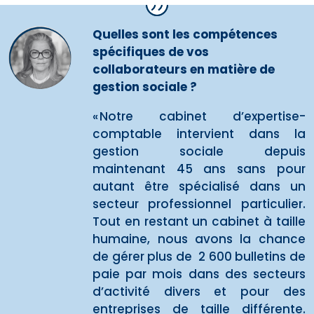
Quelles sont les compétences
spécifiques de vos
collaborateurs en matière de
gestion sociale ?
« Notre cabinet d’expertise-
comptable intervient dans la
gestion sociale depuis
maintenant 45 ans sans pour
autant être spécialisé dans un
secteur professionnel particulier.
Tout en restant un cabinet à taille
humaine, nous avons la chance
de gérer plus de 2 600 bulletins de
paie par mois dans des secteurs
d’activité divers et pour des
entreprises de taille différente.