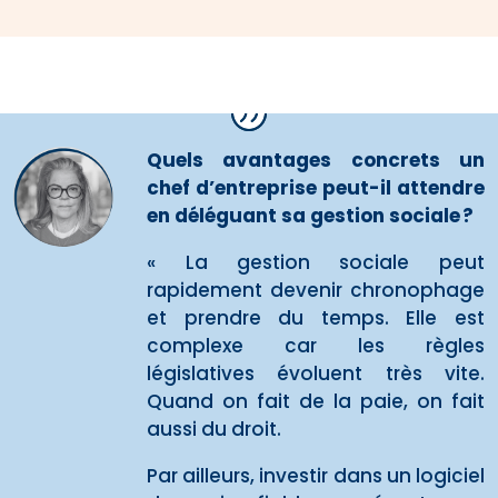
Quels avantages concrets un
chef d’entreprise peut-il attendre
en déléguant sa gestion sociale ?
« La gestion sociale peut
rapidement devenir chronophage
et prendre du temps. Elle est
complexe car les règles
législatives évoluent très vite.
Quand on fait de la paie, on fait
aussi du droit.
Par ailleurs, investir dans un logiciel