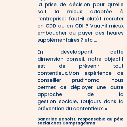
la prise de décision pour qu’elle
soit la mieux adaptée à
l’entreprise : faut-il plutôt recruter
en CDD ou en CDI ? Vaut-il mieux
embaucher ou payer des heures
supplémentaires ? etc …
En développant cette
dimension conseil, notre objectif
est de prévenir tout
contentieux. Mon expérience de
conseiller prud’homal nous
permet de déployer une autre
approche de la
gestion sociale, toujours dans la
prévention du contentieux.
»
Sandrine Benoist, responsable du pôle
social chez
Comptagesma