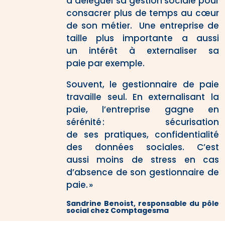
à déléguer sa gestion sociale pour
consacrer plus de temps au cœur
de son métier. Une entreprise de
taille plus importante a aussi
un intérêt à externaliser sa
paie par exemple.
Souvent, le gestionnaire de paie
travaille seul. En externalisant la
paie, l’entreprise gagne en
sérénité : sécurisation
de ses pratiques, confidentialité
des données sociales. C’est
aussi moins de stress en cas
d’absence de son gestionnaire de
paie. »
Sandrine Benoist, responsable du pôle
social chez
Comptagesma