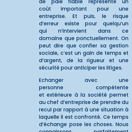
de paie fiable représente un
coût important pour une
entreprise. Et puis, le risque
d’erreur existe pour quelqu’un
qui n’intervient dans ce
domaine que ponctuellement. On
peut dire que confier sa gestion
sociale, c’est un gain de temps et
d’argent, de la rigueur et une
sécurité pour anticiper les litiges.
Echanger avec une
personne compétente
et extérieure à la société permet
au chef d’entreprise de prendre du
recul par rapport à une situation à
laquelle il est confronté. Ce temps
d’échange pose les choses. Nous
connaissons parfaitement