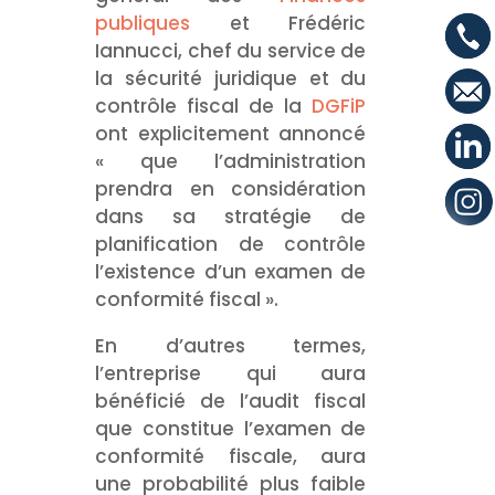
publiques
et Frédéric
Iannucci, chef du service de
la sécurité juridique et du
contrôle fiscal de la
DGFiP
ont explicitement annoncé
« que l’administration
prendra en considération
dans sa stratégie de
planification de contrôle
l’existence d’un examen de
conformité fiscal ».
En d’autres termes,
l’entreprise qui aura
bénéficié de l’audit fiscal
que constitue l’examen de
conformité fiscale, aura
une probabilité plus faible