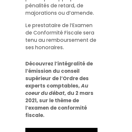
pénalités de retard, de
majorations ou d’amende.
Le prestataire de l’Examen
de Conformité Fiscale sera
tenu au remboursement de
ses honoraires.
Découvrez l’intégralité de
l’
émission du conseil
supérieur de l’Ordre des
experts comptables,
Au
coeur du débat
, du 2 mars
2021, sur le thème de
l’examen de conformité
fiscale.