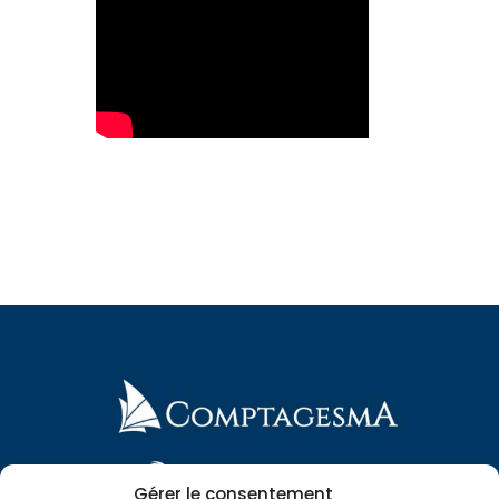
Gérer le consentement