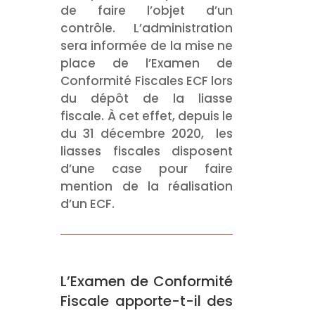
de faire l’objet d’un
contrôle. L’administration
sera informée de la mise ne
place de l’Examen de
Conformité Fiscales ECF lors
du dépôt de la liasse
fiscale. À cet effet, depuis le
du 31 décembre 2020, les
liasses fiscales disposent
d’une case pour faire
mention de la réalisation
d’un ECF.
L’Examen de Conformité
Fiscale apporte-t-il des