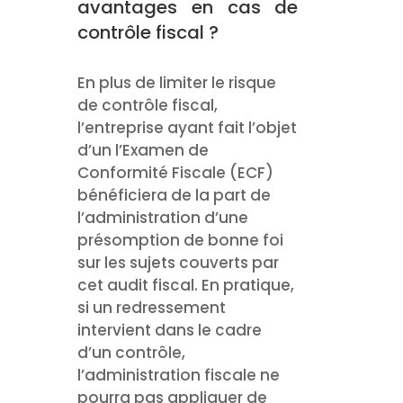
avantages en cas de
contrôle fiscal ?
En plus de limiter le risque
de contrôle fiscal,
l’entreprise ayant fait l’objet
d’un l’Examen de
Conformité Fiscale (ECF)
bénéficiera de la part de
l’administration d’une
présomption de bonne foi
sur les sujets couverts par
cet audit fiscal. En pratique,
si un redressement
intervient dans le cadre
d’un contrôle,
l’administration fiscale ne
pourra pas appliquer de