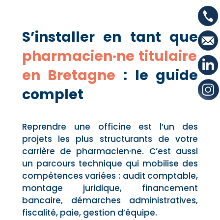
S’installer en tant que
pharmacien·ne titulaire
en Bretagne
: le guide
complet
Reprendre une officine est l’un des
projets les plus structurants de votre
carrière de pharmacien·ne. C’est aussi
un parcours technique qui mobilise des
compétences variées : audit comptable,
montage juridique, financement
bancaire, démarches administratives,
fiscalité, paie, gestion d’équipe.