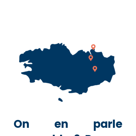
On en parle