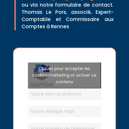
ou via notre formulaire de contact.
Thomas Le Pors, associé, Expert-
Comptable et Commissaire aux
Comptes à Rennes
Cliquez pour accepter les
cookies marketing et activer ce
contenu