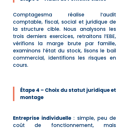
Comptagesma réalise l’audit
comptable, fiscal, social et juridique de
la structure cible. Nous analysons les
trois derniers exercices, retraitons l’EBE,
vérifions la marge brute par famille,
examinons l’état du stock, lisons le bail
commercial, identifions les risques en
cours.
Étape 4 – Choix du statut juridique et
montage
Entreprise individuelle
: simple, peu de
coût de fonctionnement, mais