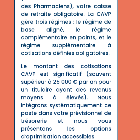
des Pharmaciens)
, votre caisse
de retraite obligatoire. La CAVP
gère trois régimes : le régime de
base aligné, le régime
complémentaire en points, et le
régime supplémentaire à
cotisations définies obligatoires.
Le montant des cotisations
CAVP est significatif (souvent
supérieur à 25 000 € par an pour
un titulaire ayant des revenus
moyens à élevés). Nous
intégrons systématiquement ce
poste dans votre prévisionnel de
trésorerie et nous vous
présentons les options
d’optimisation accessibles.