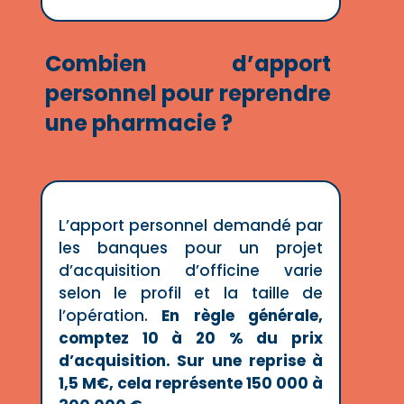
Combien d’apport
personnel pour reprendre
une pharmacie ?
L’apport personnel demandé par
les banques pour un projet
d’acquisition d’officine varie
selon le profil et la taille de
l’opération.
En règle générale,
comptez 10 à 20 % du prix
d’acquisition. Sur une reprise à
1,5 M€, cela représente 150 000 à