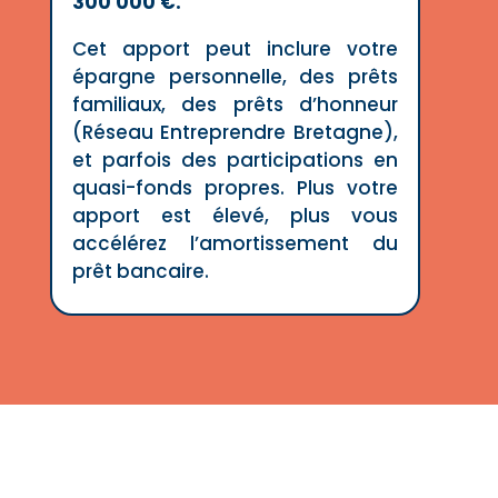
300 000 €.
Cet apport peut inclure votre
épargne personnelle, des prêts
familiaux, des prêts d’honneur
(Réseau Entreprendre Bretagne),
et parfois des participations en
quasi-fonds propres. Plus votre
apport est élevé, plus vous
accélérez l’amortissement du
prêt bancaire.