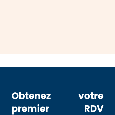
Obtenez votre
premier RDV