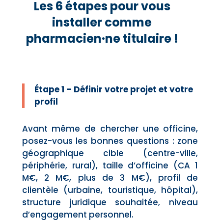
Les 6 étapes pour vous
installer comme
pharmacien·ne titulaire !
Étape 1 – Définir votre projet et votre
profil
Avant même de chercher une officine,
posez-vous les bonnes questions : zone
géographique cible (centre-ville,
périphérie, rural), taille d’officine (CA 1
M€, 2 M€, plus de 3 M€), profil de
clientèle (urbaine, touristique, hôpital),
structure juridique souhaitée, niveau
d’engagement personnel.