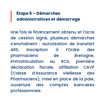
Étape 6 – Démarches
administratives et démarrage
Une fois le financement obtenu et l’acte
de cession signé, plusieurs démarches
s’enchaînent : autorisation de transfert
ARS, inscription à l’Ordre des
pharmaciens de Bretagne,
immatriculation au RCS, première
déclaration fiscale, affiliation CAVP
(Caisse d’Assurance Vieillesse des
Pharmaciens), mise en place de la paie,
ouverture des comptes bancaires
professionnels.