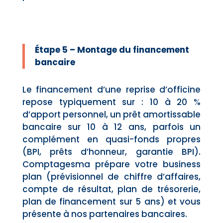
Étape 5 – Montage du financement
bancaire
Le financement d’une reprise d’officine
repose typiquement sur : 10 à 20 %
d’apport personnel, un prêt amortissable
bancaire sur 10 à 12 ans, parfois un
complément en quasi-fonds propres
(BPI, prêts d’honneur, garantie BPI).
Comptagesma prépare votre business
plan (prévisionnel de chiffre d’affaires,
compte de résultat, plan de trésorerie,
plan de financement sur 5 ans) et vous
présente à nos partenaires bancaires.