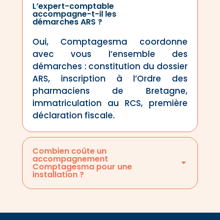
L’expert-comptable
accompagne-t-il les
démarches ARS ?
Oui, Comptagesma coordonne
avec vous l’ensemble des
démarches : constitution du dossier
ARS, inscription à l’Ordre des
pharmaciens de Bretagne,
immatriculation au RCS, première
déclaration fiscale.
Combien coûte un
accompagnement
Comptagesma pour une
installation ?