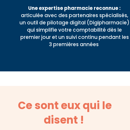
Une expertise pharmacie reconnue :
articulée avec des partenaires spécialisés,
un outil de pilotage digital (Digipharmacie)
qui simplifie votre comptabilité dès le
premier jour et un suivi continu pendant les
3 premières années
Ce sont eux qui le
disent !