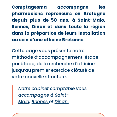
Comptagesma accompagne les
pharmaciens repreneurs en Bretagne
depuis plus de 50 ans, à Saint-Malo,
Rennes, Dinan et dans toute la région
dans la prépartion de leurs installation
au sein d’une officine Bretonne.
Cette page vous présente notre
méthode d’accompagnement, étape
par étape, de la recherche d’officine
jusqu’au premier exercice clôturé de
votre nouvelle structure.
Notre cabinet comptable vous
accompagne à
Saint-
Malo
,
Rennes
et
Dinan.