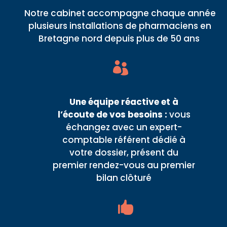
Notre cabinet accompagne chaque année
plusieurs installations de pharmaciens en
Bretagne nord depuis plus de 50 ans

Une
équipe réactive et à
l’écoute
de vos besoins :
vous
échangez avec un expert-
comptable référent dédié à
votre dossier, présent du
premier rendez-vous au premier
bilan clôturé
