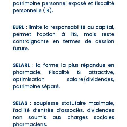
patrimoine personnel exposé et fiscalité
personnelle (IR).
EURL
: limite la responsabilité au capital,
permet l’option à l’IS, mais reste
contraignante en termes de cession
future.
SELARL
: la forme la plus répandue en
pharmacie. Fiscalité IS attractive,
optimisation salaire/dividendes,
patrimoine séparé.
SELAS
: souplesse statutaire maximale,
facilité d’entrée d’associés, dividendes
non soumis aux charges sociales
pharmaciens.