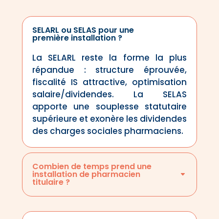
SELARL ou SELAS pour une
première installation ?
La SELARL reste la forme la plus
répandue : structure éprouvée,
fiscalité IS attractive, optimisation
salaire/dividendes. La SELAS
apporte une souplesse statutaire
supérieure et exonère les dividendes
des charges sociales pharmaciens.
Combien de temps prend une
installation de pharmacien
titulaire ?