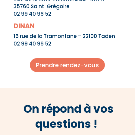
35760 Saint-Grégoire
02 99 40 96 52
DINAN
16 rue de la Tramontane – 22100 Taden
02 99 40 96 52
Prendre rendez-vous
On répond à vos
questions !