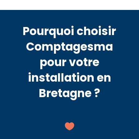
Pourquoi choisir
Comptagesma
pour votre
installation en
Bretagne ?
