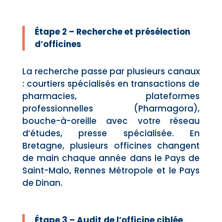
Étape 2 – Recherche et présélection
d’officines
La recherche passe par plusieurs canaux
: courtiers spécialisés en transactions de
pharmacies, plateformes
professionnelles (Pharmagora),
bouche-à-oreille avec votre réseau
d’études, presse spécialisée. En
Bretagne, plusieurs officines changent
de main chaque année dans le Pays de
Saint-Malo, Rennes Métropole et le Pays
de Dinan.
Étape 3 – Audit de l’officine ciblée