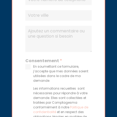
Consentement
*
En soumettant ce formulaire,
j’accepte que mes données soient
utilisées dans le cadre de ma
demande.
Les informations recueillies sont
nécessaires pour répondre à votre
demande. Elles sont collectées et
traitées par Comptagesma
conformément à notre
Politique de
confidentialité
et en respect des
obligations légales en matière de