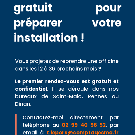
gratuit pour
préparer votre
installation !
Vous projetez de reprendre une officine
dans les 12 à 36 prochains mois ?
Le premier rendez-vous est gratuit et
confidentiel.
Il se déroule dans nos
bureaux de Saint-Malo, Rennes ou
Dinan.
Contactez-moi directement par
téléphone au
02 99 40 96 52
, par
email à
t.lepors@comptagesma.fr