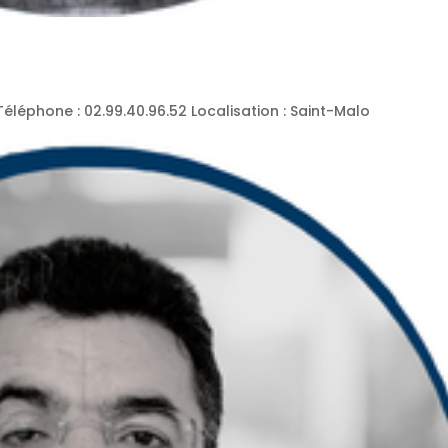
éphone : 02.99.40.96.52 Localisation : Saint-Malo