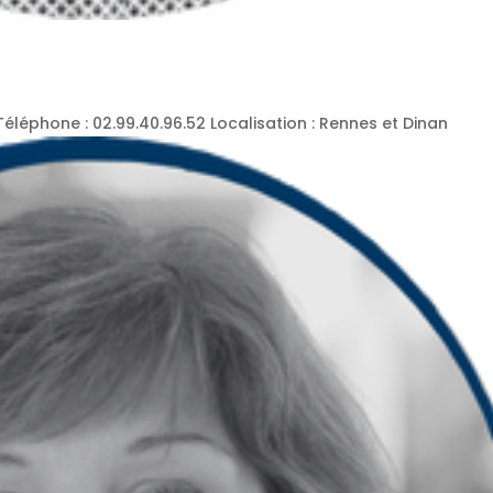
éphone : 02.99.40.96.52 Localisation : Rennes et Dinan