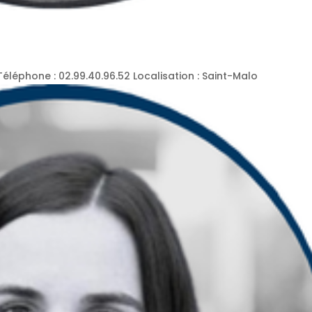
éphone : 02.99.40.96.52 Localisation : Saint-Malo