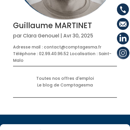
Guillaume MARTINET
par
Clara Genouel
|
Avr 30, 2025
Adresse mail : contact@comptagesma.fr
Téléphone : 02.99.40.96.52 Localisation : Saint-
Malo
Toutes nos offres d'emploi
Le blog de Comptagesma