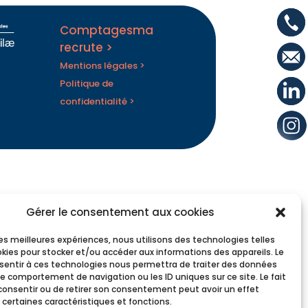
Comptagesma
recrute >
Mentions légales >
Politique de
confidentialité >
Gérer le consentement aux cookies
 les meilleures expériences, nous utilisons des technologies telles
okies pour stocker et/ou accéder aux informations des appareils. Le
nsentir à ces technologies nous permettra de traiter des données
le comportement de navigation ou les ID uniques sur ce site. Le fait
consentir ou de retirer son consentement peut avoir un effet
 certaines caractéristiques et fonctions.