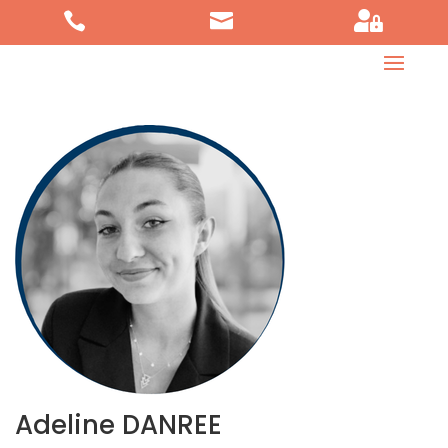



Adeline DANREE