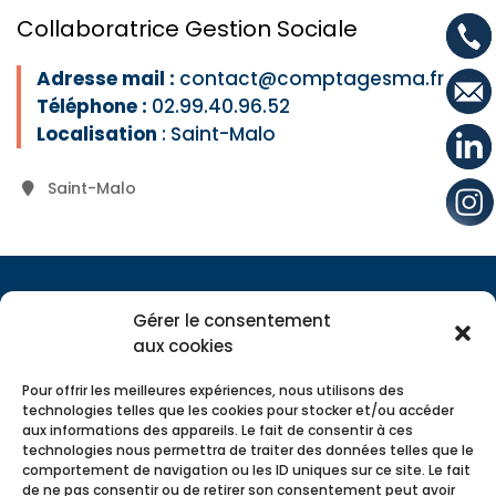
Collaboratrice Gestion Sociale
Adresse mail
:
contact@comptagesma.fr
Téléphone :
02.99.40.96.52
Localisation
: Saint-Malo
Saint-Malo
Gérer le consentement
aux cookies
Pour offrir les meilleures expériences, nous utilisons des
technologies telles que les cookies pour stocker et/ou accéder
aux informations des appareils. Le fait de consentir à ces
technologies nous permettra de traiter des données telles que le
comportement de navigation ou les ID uniques sur ce site. Le fait
de ne pas consentir ou de retirer son consentement peut avoir