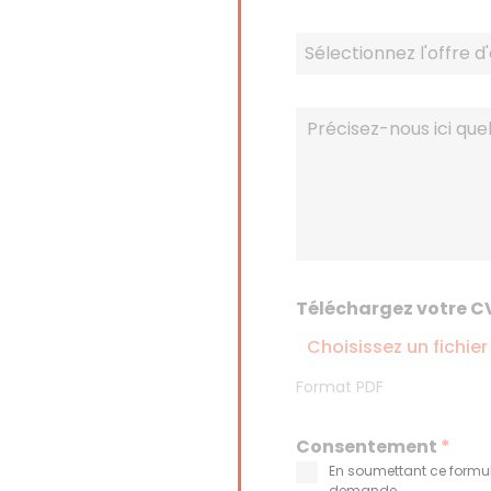
Sélectionnez l'offre d
Téléchargez votre C
Choisissez un fichier
Format PDF
Consentement
*
En soumettant ce formul
demande.