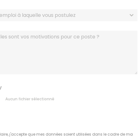
'emploi à laquelle vous postulez
V
Aucun fichier sélectionné
aire, j'accepte que mes données soient utilisées dans le cadre de ma