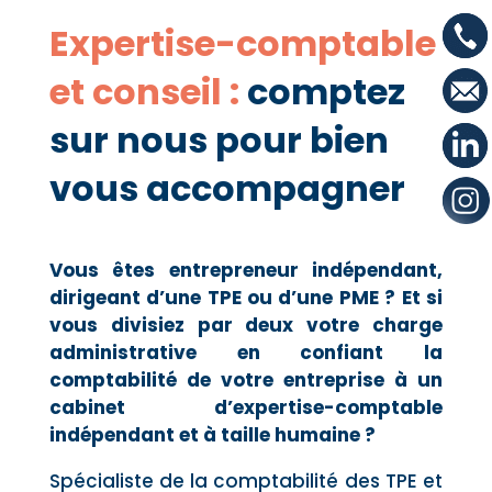
Expertise-comptable
et conseil :
comptez
sur nous pour bien
vous accompagner
Vous êtes entrepreneur indépendant,
dirigeant d’une TPE ou d’une PME ? Et si
vous divisiez par deux votre charge
administrative en confiant la
comptabilité de votre entreprise à un
cabinet d’expertise-comptable
indépendant et à taille humaine ?
Spécialiste de la comptabilité des TPE et