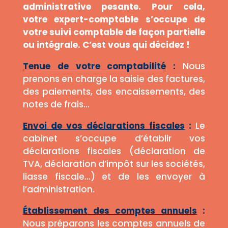
administrative pesante. Pour cela,
votre expert-comptable s’occupe de
votre suivi comptable de façon partielle
ou intégrale. C’est vous qui décidez !
Tenue de votre comptabilité
:
Nous
prenons en charge la saisie des factures,
des paiements, des encaissements, des
notes de frais…
Envoi de vos déclarations fiscales
:
Le
cabinet s’occupe d’établir vos
déclarations fiscales (déclaration de
TVA, déclaration d’impôt sur les sociétés,
liasse fiscale…) et de les envoyer à
l’administration.
Établissement des comptes annuels
:
Nous préparons les comptes annuels de