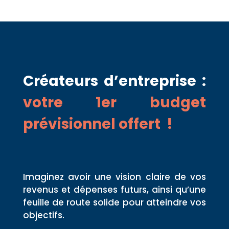
Créateurs d’entreprise :
votre 1er budget
prévisionnel offert !
Imaginez avoir une vision claire de vos
revenus et dépenses futurs, ainsi qu’une
feuille de route solide pour atteindre vos
objectifs.