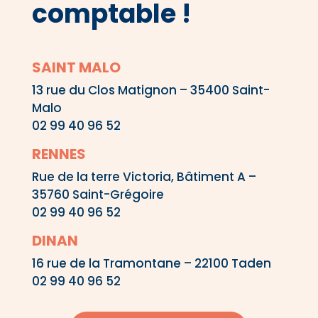
comptable !
SAINT MALO
13 rue du Clos Matignon – 35400 Saint-
Malo
02 99 40 96 52
RENNES
Rue de la terre Victoria, Bâtiment A –
35760 Saint-Grégoire
02 99 40 96 52
DINAN
16 rue de la Tramontane – 22100 Taden
02 99 40 96 52