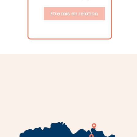
Etre mis en relation