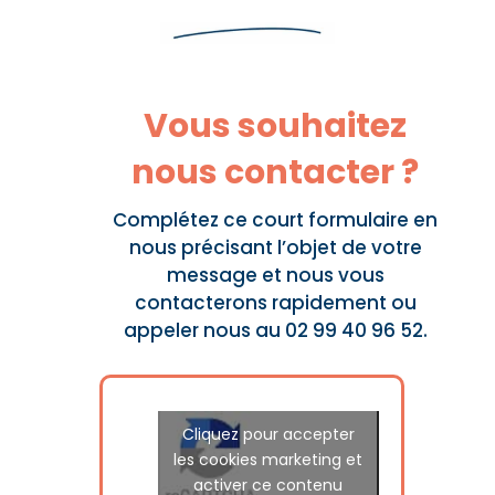
Vous souhaitez
nous contacter ?
Complétez ce court formulaire en
nous précisant l’objet de votre
message et nous vous
contacterons rapidement ou
appeler nous au 02 99 40 96 52.
Cliquez pour accepter
les cookies marketing et
activer ce contenu