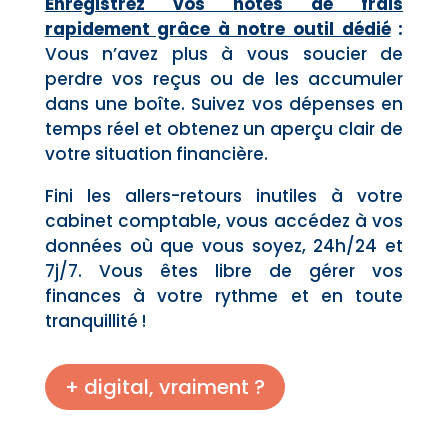
Enregistrez vos notes de frais
rapidement grâce à notre outil dédié
:
Vous n’avez plus à vous soucier de
perdre vos reçus ou de les accumuler
dans une boîte. Suivez vos dépenses en
temps réel et obtenez un aperçu clair de
votre situation financière.
Fini les allers-retours inutiles à votre
cabinet comptable, vous accédez à vos
données où que vous soyez, 24h/24 et
7j/7. Vous êtes libre de gérer vos
finances à votre rythme et en toute
tranquillité !
+ digital, vraiment ?