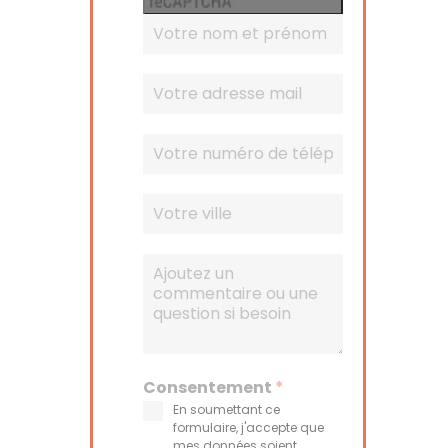
Consentement
*
En soumettant ce
formulaire, j'accepte que
mes données soient