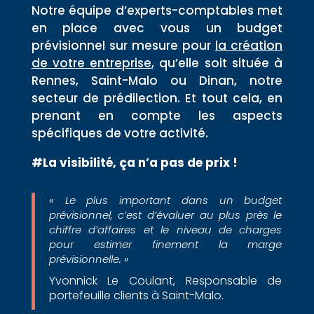
Notre équipe d’experts-comptables met
en place avec vous un budget
prévisionnel sur mesure pour
la création
de votre entreprise
, qu’elle soit située à
Rennes, Saint-Malo ou Dinan, notre
secteur de prédilection. Et tout cela, en
prenant en compte les aspects
spécifiques de votre activité.
#La visibilité, ça n’a pas de prix !
« Le plus important dans un budget
prévisionnel, c’est d’évaluer au plus près le
chiffre d’affaires et le niveau de charges
pour estimer finement la marge
prévisionnelle. »
Yvonnick Le Coulant, Responsable de
portefeuille clients à
Saint-Malo.