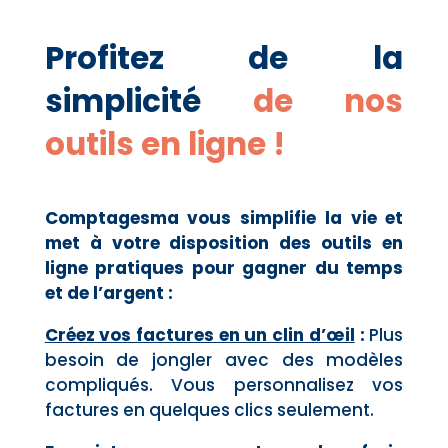
Profitez de la
simplicité
de nos
outils en ligne !
Comptagesma vous simplifie la vie et
met à votre disposition des outils en
ligne pratiques pour gagner du temps
et de l’argent :
Créez vos factures en un clin d’œil
:
Plus
besoin de jongler avec des modèles
compliqués. Vous personnalisez vos
factures en quelques clics seulement.