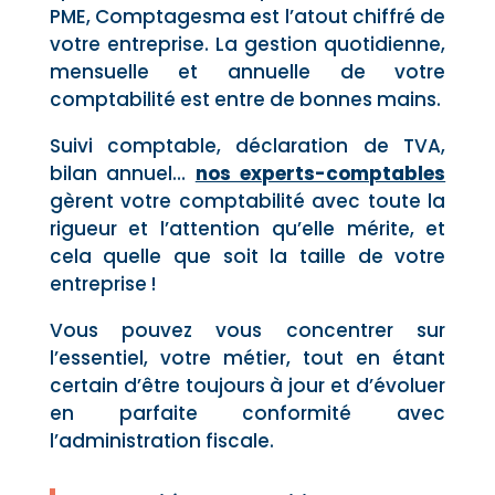
PME, Comptagesma est l’atout chiffré de
votre entreprise.
La gestion quotidienne,
mensuelle et annuelle de votre
comptabilité est entre de bonnes mains.
Suivi comptable, déclaration de TVA,
bilan annuel…
nos experts-comptables
gèrent votre comptabilité avec toute la
rigueur et l’attention qu’elle mérite, et
cela
quelle que soit la taille de votre
entreprise !
Vous pouvez vous concentrer sur
l’essentiel, votre métier, tout en étant
certain d’être toujours à jour et d’évoluer
en parfaite conformité avec
l’administration fiscale.