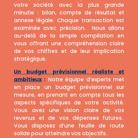
votre société avec la plus grande
minutie : bilan, compte de résultat et
annexe légale. Chaque transaction est
examinée avec précision. Nous allons
au-delà de la simple compilation en
vous offrant une compréhension claire
de vos chiffres et de leur implication
stratégique.
Un budget prévisionnel réaliste et
ambitieux
:
Notre équipe d’experts met
en place un budget prévisionnel sur
mesure, en prenant en compte tous les
aspects spécifiques de votre activité.
Vous avez une vision claire de vos
revenus et de vos dépenses futures.
Vous disposez d’une feuille de route
solide pour atteindre vos objectifs.