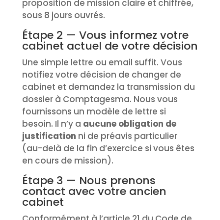
proposition de mission claire et chiffrée,
sous 8 jours ouvrés.
Étape 2 — Vous informez votre
cabinet actuel de votre décision
Une simple lettre ou email suffit. Vous
notifiez votre décision de changer de
cabinet et demandez la transmission du
dossier à Comptagesma. Nous vous
fournissons un modèle de lettre si
besoin. Il n’y a
aucune obligation de
justification
ni de préavis particulier
(au-delà de la fin d’exercice si vous êtes
en cours de mission).
Étape 3 — Nous prenons
contact avec votre ancien
cabinet
Conformément à l’article 21 du Code de