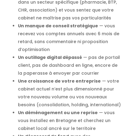
dans un secteur spécifique (pharmacie, BTP,
CHR, association) et vous sentez que votre
cabinet ne maîtrise pas vos particularités
Un manque de conseil stratégique
— vous
recevez vos comptes annuels avec 6 mois de
retard, sans commentaire ni proposition
d’optimisation
Un outillage digital dépassé
— pas de portail
client, pas de dashboard en ligne, encore de
la paperasse à envoyer par courrier
Une croissance de votre entreprise
— votre
cabinet actuel n’est plus dimensionné pour
votre nouveau volume ou vos nouveaux
besoins (consolidation, holding, international)
Un déménagement ou une reprise
— vous
vous installez en Bretagne et cherchez un
cabinet local ancré sur le territoire