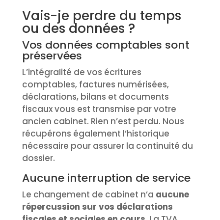
Vais-je perdre du temps
ou des données ?
Vos données comptables sont
préservées
L’intégralité de vos écritures
comptables, factures numérisées,
déclarations, bilans et documents
fiscaux vous est transmise par votre
ancien cabinet. Rien n’est perdu. Nous
récupérons également l’historique
nécessaire pour assurer la continuité du
dossier.
Aucune interruption de service
Le changement de cabinet n’a
aucune
répercussion sur vos déclarations
fiscales et sociales en cours
. La TVA,