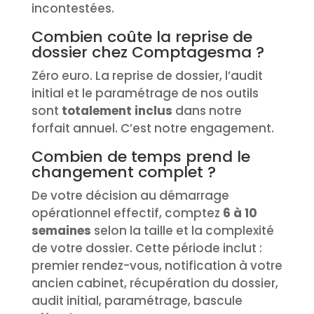
incontestées.
Combien coûte la reprise de
dossier chez Comptagesma ?
Zéro euro. La reprise de dossier, l’audit
initial et le paramétrage de nos outils
sont
totalement inclus
dans notre
forfait annuel. C’est notre engagement.
Combien de temps prend le
changement complet ?
De votre décision au démarrage
opérationnel effectif, comptez
6 à 10
semaines
selon la taille et la complexité
de votre dossier. Cette période inclut :
premier rendez-vous, notification à votre
ancien cabinet, récupération du dossier,
audit initial, paramétrage, bascule