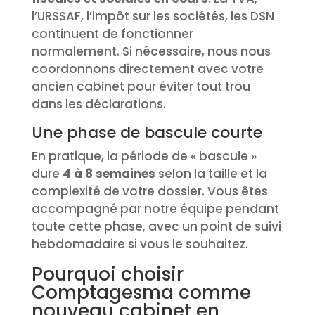
l’URSSAF, l’impôt sur les sociétés, les DSN
continuent de fonctionner
normalement. Si nécessaire, nous nous
coordonnons directement avec votre
ancien cabinet pour éviter tout trou
dans les déclarations.
Une phase de bascule courte
En pratique, la période de « bascule »
dure
4 à 8 semaines
selon la taille et la
complexité de votre dossier. Vous êtes
accompagné par notre équipe pendant
toute cette phase, avec un point de suivi
hebdomadaire si vous le souhaitez.
Pourquoi choisir
Comptagesma comme
nouveau cabinet en