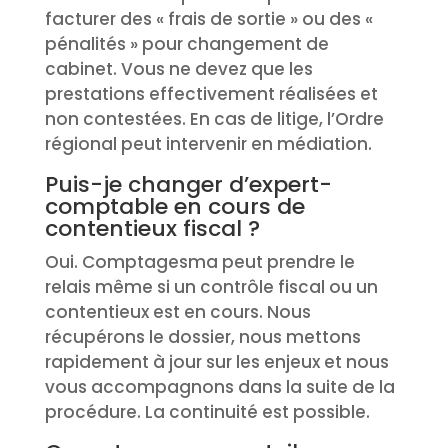
facturer des « frais de sortie » ou des «
pénalités » pour changement de
cabinet. Vous ne devez que les
prestations effectivement réalisées et
non contestées. En cas de litige, l’Ordre
régional peut intervenir en médiation.
Puis-je changer d’expert-
comptable en cours de
contentieux fiscal ?
Oui. Comptagesma peut prendre le
relais même si un contrôle fiscal ou un
contentieux est en cours. Nous
récupérons le dossier, nous mettons
rapidement à jour sur les enjeux et nous
vous accompagnons dans la suite de la
procédure. La continuité est possible.