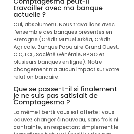
Comptagesma peut-il
travailler avec ma banque
actuelle ?
Oui, absolument. Nous travaillons avec
l’ensemble des banques présentes en
Bretagne (Crédit Mutuel Arkéa, Crédit
Agricole, Banque Populaire Grand Ouest,
CIC, LCL, Société Générale, BPGO et
plusieurs banques en ligne). Notre
changement n’a aucun impact sur votre
relation bancaire.
Que se passe-t-il si finalement
je ne suis pas satisfait de
Comptagesma ?
La même liberté vous est offerte : vous
pouvez changer à nouveau, sans frais ni
contrainte, en respectant simplement le