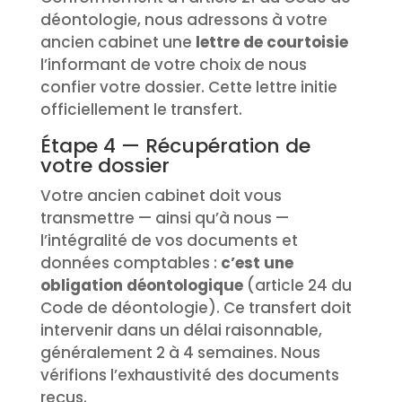
déontologie, nous adressons à votre
ancien cabinet une
lettre de courtoisie
l’informant de votre choix de nous
confier votre dossier. Cette lettre initie
officiellement le transfert.
Étape 4 — Récupération de
votre dossier
Votre ancien cabinet doit vous
transmettre — ainsi qu’à nous —
l’intégralité de vos documents et
données comptables :
c’est une
obligation déontologique
(article 24 du
Code de déontologie). Ce transfert doit
intervenir dans un délai raisonnable,
généralement 2 à 4 semaines. Nous
vérifions l’exhaustivité des documents
reçus.