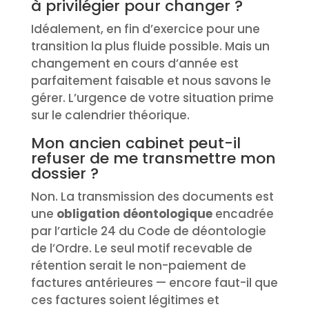
à privilégier pour changer ?
Idéalement, en fin d’exercice pour une
transition la plus fluide possible. Mais un
changement en cours d’année est
parfaitement faisable et nous savons le
gérer. L’urgence de votre situation prime
sur le calendrier théorique.
Mon ancien cabinet peut-il
refuser de me transmettre mon
dossier ?
Non. La transmission des documents est
une
obligation déontologique
encadrée
par l’article 24 du Code de déontologie
de l’Ordre. Le seul motif recevable de
rétention serait le non-paiement de
factures antérieures — encore faut-il que
ces factures soient légitimes et