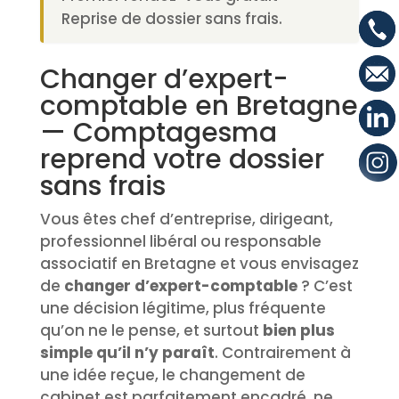
Reprise de dossier sans frais.
Changer d’expert-
comptable en Bretagne
— Comptagesma
reprend votre dossier
sans frais
Vous êtes chef d’entreprise, dirigeant,
professionnel libéral ou responsable
associatif en Bretagne et vous envisagez
de
changer d’expert-comptable
? C’est
une décision légitime, plus fréquente
qu’on ne le pense, et surtout
bien plus
simple qu’il n’y paraît
. Contrairement à
une idée reçue, le changement de
cabinet est parfaitement encadré, ne