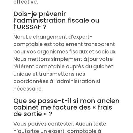
effective.
Dois-je prévenir
l’administration fiscale ou
l’URSSAF ?
Non. Le changement d’expert-
comptable est totalement transparent
pour vos organismes fiscaux et sociaux.
Nous mettons simplement à jour votre
référent comptable auprès du guichet
unique et transmettons nos
coordonnées à l’administration si
nécessaire.
Que se passe-t-il si mon ancien
cabinet me facture des « frais
de sortie » ?
Vous pouvez contester. Aucun texte
n’autorise un expert-comptable à