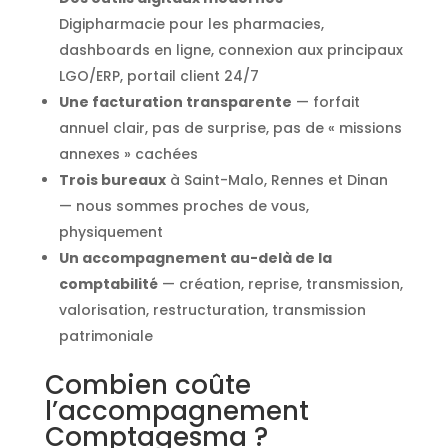
Digipharmacie pour les pharmacies,
dashboards en ligne, connexion aux principaux
LGO/ERP, portail client 24/7
Une facturation transparente
— forfait
annuel clair, pas de surprise, pas de « missions
annexes » cachées
Trois bureaux
à Saint-Malo, Rennes et Dinan
— nous sommes proches de vous,
physiquement
Un accompagnement au-delà de la
comptabilité
— création, reprise, transmission,
valorisation, restructuration, transmission
patrimoniale
Combien coûte
l’accompagnement
Comptagesma ?