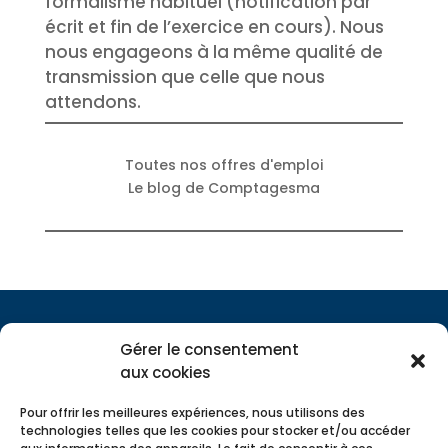
formalisme habituel (notification par
écrit et fin de l’exercice en cours). Nous
nous engageons à la même qualité de
transmission que celle que nous
attendons.
Toutes nos offres d'emploi
Le blog de Comptagesma
Gérer le consentement
aux cookies
Pour offrir les meilleures expériences, nous utilisons des
technologies telles que les cookies pour stocker et/ou accéder