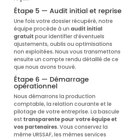
Étape 5 — Audit initial et reprise
Une fois votre dossier récupéré, notre
équipe procède à un
audit initial
gratuit
pour identifier d’éventuels
ajustements, oublis ou optimisations
non exploitées. Nous vous transmettons
ensuite un compte rendu détaillé de ce
que nous avons trouvé.
Étape 6 — Démarrage
opérationnel
Nous démarrons la production
comptable, la relation courante et le
pilotage de votre entreprise. La bascule
est
transparente pour votre équipe et
vos partenaires
. Vous conservez la
même URSSAF, les mêmes services