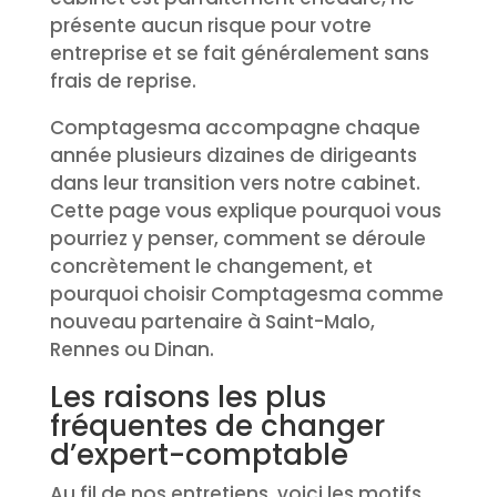
présente aucun risque pour votre
entreprise et se fait généralement sans
frais de reprise.
Comptagesma accompagne chaque
année plusieurs dizaines de dirigeants
dans leur transition vers notre cabinet.
Cette page vous explique pourquoi vous
pourriez y penser, comment se déroule
concrètement le changement, et
pourquoi choisir Comptagesma comme
nouveau partenaire à Saint-Malo,
Rennes ou Dinan.
Les raisons les plus
fréquentes de changer
d’expert-comptable
Au fil de nos entretiens, voici les motifs