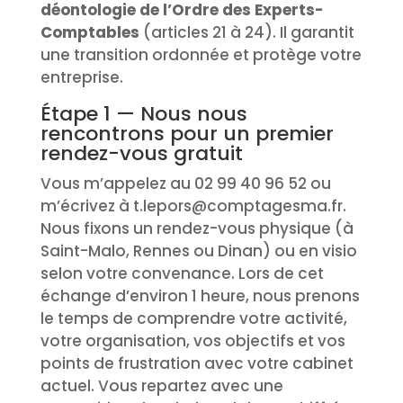
déontologie de l’Ordre des Experts-
Comptables
(articles 21 à 24). Il garantit
une transition ordonnée et protège votre
entreprise.
Étape 1 — Nous nous
rencontrons pour un premier
rendez-vous gratuit
Vous m’appelez au 02 99 40 96 52 ou
m’écrivez à t.lepors@comptagesma.fr.
Nous fixons un rendez-vous physique (à
Saint-Malo, Rennes ou Dinan) ou en visio
selon votre convenance. Lors de cet
échange d’environ 1 heure, nous prenons
le temps de comprendre votre activité,
votre organisation, vos objectifs et vos
points de frustration avec votre cabinet
actuel. Vous repartez avec une