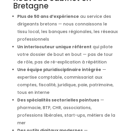
Bretagne
Plus de 50 ans d’expérience
au service des
dirigeants bretons — nous connaissons le
tissu local, les banques régionales, les réseaux
professionnels
Un interlocuteur unique référent
qui pilote
votre dossier de bout en bout — pas de tour
de rôle, pas de ré-explication à répétition
Une équipe pluridisciplinaire intégrée
—
expertise comptable, commissariat aux
comptes, fiscalité, juridique, paie, patrimoine,
tous en interne
Des spécialités sectorielles pointues
—
pharmacie, BTP, CHR, associations,
professions libérales, start-ups, métiers de la
mer
Des outils digitaux modernes
—