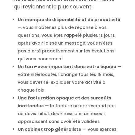
qui reviennent le plus souvent :
Un manque de disponibilité et de proactivité
— vous n’obtenez plus de réponse à vos
questions, vous êtes rappelé plusieurs jours
après avoir laissé un message, vous n’êtes
pas alerté proactivement sur les évolutions
qui vous concernent
Un turn-over important dans votre équipe
—
votre interlocuteur change tous les 18 mois,
vous devez ré-expliquer votre activité à
chaque fois
Une facturation opaque et des surcoûts
inattendus
— la facture ne correspond pas
au devis initial, des « missions annexes »
apparaissent sans avoir été validées
Un cabinet trop généraliste
— vous exercez