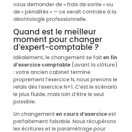
vous demander de « frais de sortie » ou
de « pénalités » — ce serait contraire à la
déontologie professionnelle.
Quand est le meilleur
moment pour changer
d’expert-comptable ?
Idéalement, le changement se fait
en fin
d’exercice comptable
(avant la clôture)
: votre ancien cabinet termine
proprement l’exercice N, nous prenons le
relais dès l’exercice N+1. C’est le scénario
le plus fluide, mais loin d’être le seul
possible.
Un changement
en cours d’exercice
est
parfaitement faisable. Nous récupérons
les écritures et le paramétrage pour