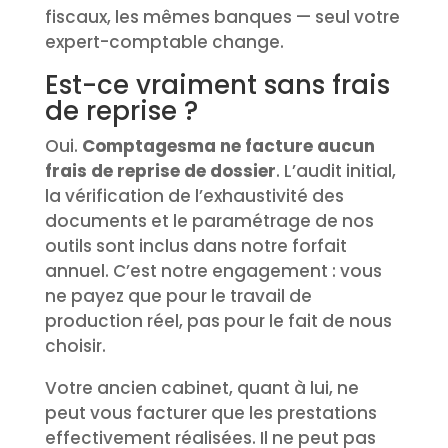
fiscaux, les mêmes banques — seul votre
expert-comptable change.
Est-ce vraiment sans frais
de reprise ?
Oui.
Comptagesma ne facture aucun
frais de reprise de dossier
. L’audit initial,
la vérification de l’exhaustivité des
documents et le paramétrage de nos
outils sont inclus dans notre forfait
annuel. C’est notre engagement : vous
ne payez que pour le travail de
production réel, pas pour le fait de nous
choisir.
Votre ancien cabinet, quant à lui, ne
peut vous facturer que les prestations
effectivement réalisées. Il ne peut pas