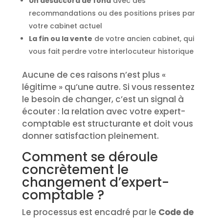
Un désaccord de fond
avec des
recommandations ou des positions prises par
votre cabinet actuel
La fin ou la vente
de votre ancien cabinet, qui
vous fait perdre votre interlocuteur historique
Aucune de ces raisons n’est plus «
légitime » qu’une autre. Si vous ressentez
le besoin de changer, c’est un signal à
écouter : la relation avec votre expert-
comptable est structurante et doit vous
donner satisfaction pleinement.
Comment se déroule
concrètement le
changement d’expert-
comptable ?
Le processus est encadré par le
Code de