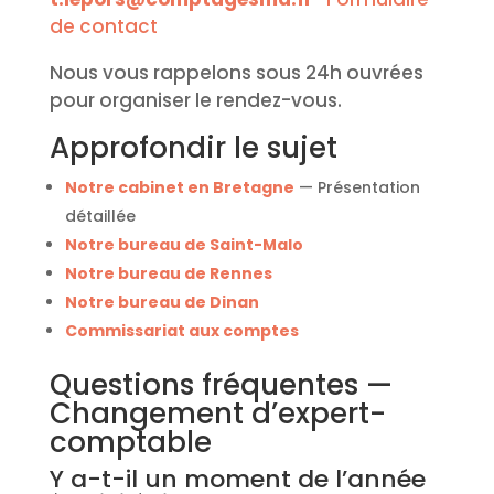
de contact
Nous vous rappelons sous 24h ouvrées
pour organiser le rendez-vous.
Approfondir le sujet
Notre cabinet en Bretagne
— Présentation
détaillée
Notre bureau de Saint-Malo
Notre bureau de Rennes
Notre bureau de Dinan
Commissariat aux comptes
Questions fréquentes —
Changement d’expert-
comptable
Y a-t-il un moment de l’année