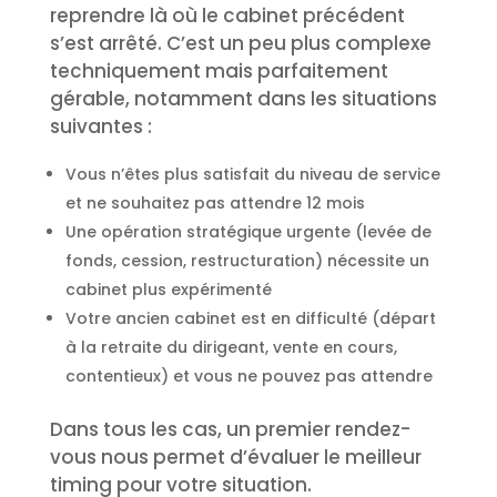
reprendre là où le cabinet précédent
s’est arrêté. C’est un peu plus complexe
techniquement mais parfaitement
gérable, notamment dans les situations
suivantes :
Vous n’êtes plus satisfait du niveau de service
et ne souhaitez pas attendre 12 mois
Une opération stratégique urgente (levée de
fonds, cession, restructuration) nécessite un
cabinet plus expérimenté
Votre ancien cabinet est en difficulté (départ
à la retraite du dirigeant, vente en cours,
contentieux) et vous ne pouvez pas attendre
Dans tous les cas, un premier rendez-
vous nous permet d’évaluer le meilleur
timing pour votre situation.