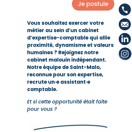
Je postule
Vous souhaitez exercer votre
métier au sein d’un cabinet
d’expertise-comptable qui allie
proximité, dynamisme et valeurs
humaines ? Rejoignez notre
cabinet malouin indépendant.
Notre équipe de Saint-Malo,
reconnue pour son expertise,
recrute un·e assistant·e
comptable.
Et si cette opportunité était faite
pour vous ?