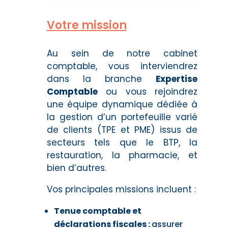
Votre mission
Au sein de notre cabinet
comptable, v
ous interviendrez
dans la branche
Expertise
Comptable
ou
vous rejoindrez
une équipe dynamique dédiée à
la gestion d’un portefeuille varié
de clients (TPE et PME) issus de
secteurs tels que le BTP, la
restauration, la pharmacie, et
bien d’autres.
Vos principales missions incluent :
Tenue comptable et
déclarations fiscales :
assurer