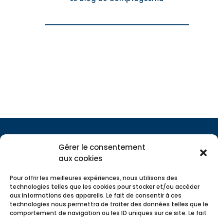
Gérer le consentement
aux cookies
Pour offrir les meilleures expériences, nous utilisons des
technologies telles que les cookies pour stocker et/ou accéder
aux informations des appareils. Le fait de consentir à ces
technologies nous permettra de traiter des données telles que le
comportement de navigation ou les ID uniques sur ce site. Le fait