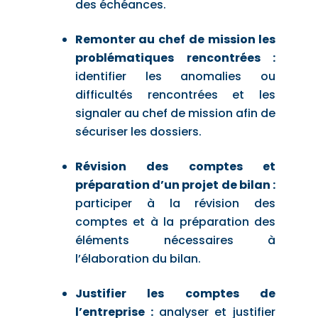
des échéances.
Remonter au chef de mission les
problématiques rencontrées :
identifier les anomalies ou
difficultés rencontrées et les
signaler au chef de mission afin de
sécuriser les dossiers.
Révision des comptes et
préparation d’un projet de bilan :
participer à la révision des
comptes et à la préparation des
éléments nécessaires à
l’élaboration du bilan.
Justifier les comptes de
l’entreprise :
analyser et justifier