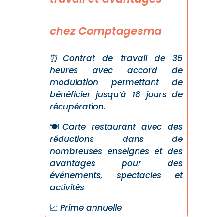
chez Comptagesma
⏰
Contrat de travail de 35
heures avec accord de
modulation permettant de
bénéficier jusqu’à 18 jours de
récupération.
🍽️
Carte restaurant avec des
réductions dans de
nombreuses enseignes et des
avantages pour des
événements, spectacles et
activités
📈
Prime annuelle